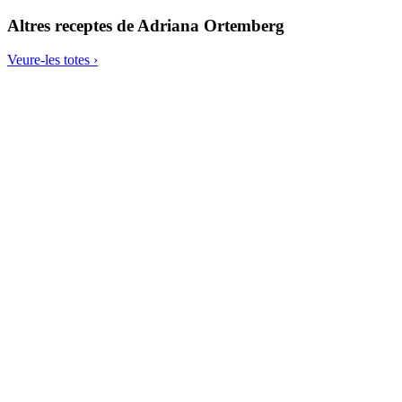
Altres receptes de
Adriana Ortemberg
Veure-les totes ›