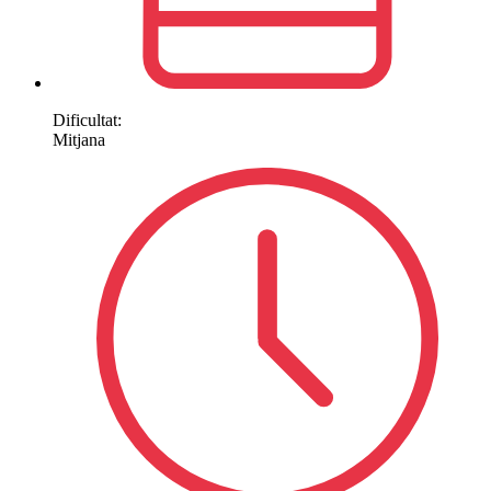
Dificultat:
Mitjana