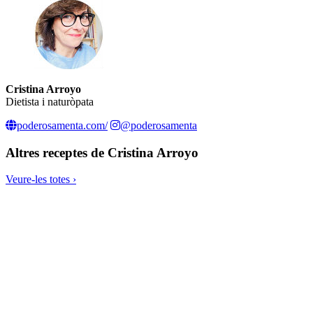
Cristina Arroyo
Dietista i naturòpata
poderosamenta.com/
@poderosamenta
Altres receptes de
Cristina Arroyo
Veure-les totes ›