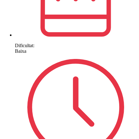
Dificultat:
Baixa