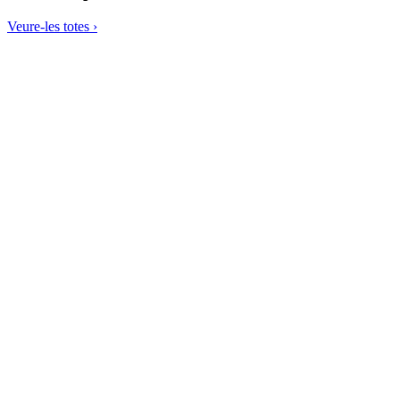
Veure-les totes ›