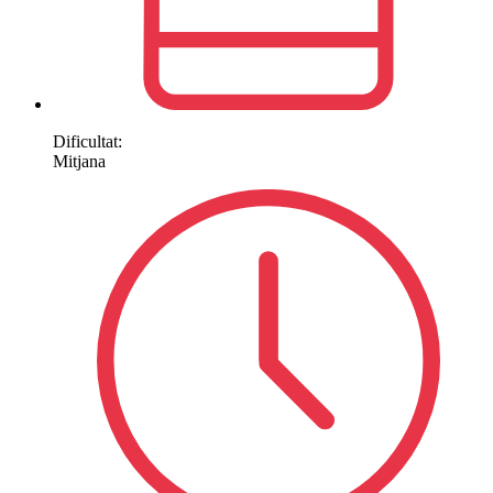
Dificultat:
Mitjana