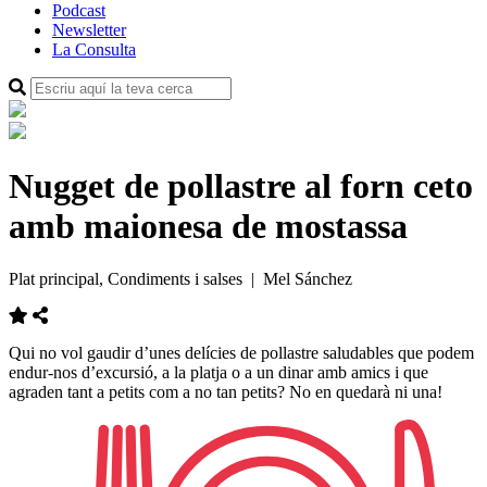
Podcast
Newsletter
La Consulta
Nugget de pollastre al forn ceto
amb maionesa de mostassa
Plat principal, Condiments i salses
| Mel Sánchez
Qui no vol gaudir d’unes delícies de pollastre saludables que podem
endur-nos d’excursió, a la platja o a un dinar amb amics i que
agraden tant a petits com a no tan petits? No en quedarà ni una!