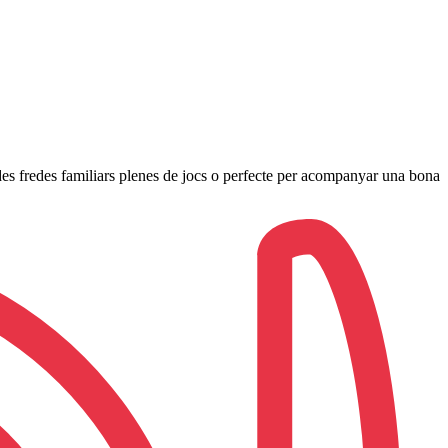
ardes fredes familiars plenes de jocs o perfecte per acompanyar una bona