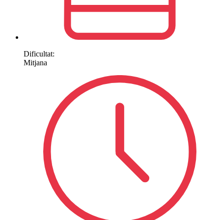
Dificultat:
Mitjana