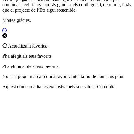
continuar llegint-nos: podràs gaudir dels continguts i, de retruc, faràs
que el projecte de l’Ets sigui sostenible.
Moltes gràcies.
Actualitzant favorits...
s'ha afegit als teus favorits
s'ha eliminat dels teus favorits
No s'ha pogut marcar com a favorit. Intenta-ho de nou si us plau.
Aquesta funcionalitat és exclusiva pels socis de la Comunitat