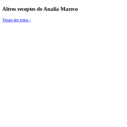
Altres receptes de
Analia Mareco
Veure-les totes ›