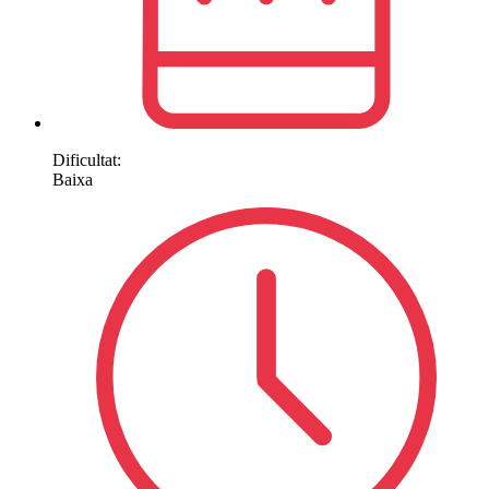
Dificultat:
Baixa