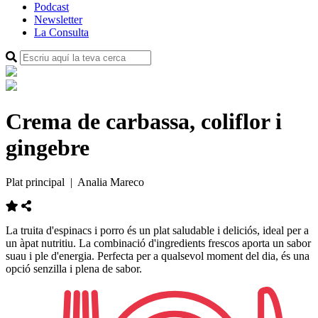
Podcast
Newsletter
La Consulta
Crema de carbassa, coliflor i
gingebre
Plat principal
| Analia Mareco
La truita d'espinacs i porro és un plat saludable i deliciós, ideal per a
un àpat nutritiu. La combinació d'ingredients frescos aporta un sabor
suau i ple d'energia. Perfecta per a qualsevol moment del dia, és una
opció senzilla i plena de sabor.