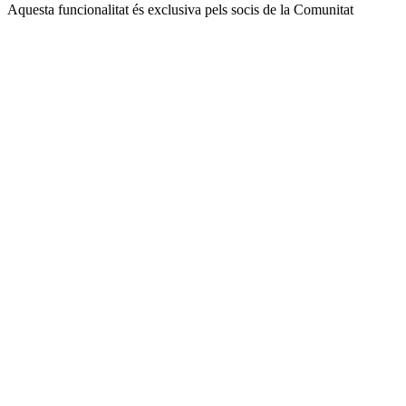
Aquesta funcionalitat és exclusiva pels socis de la Comunitat