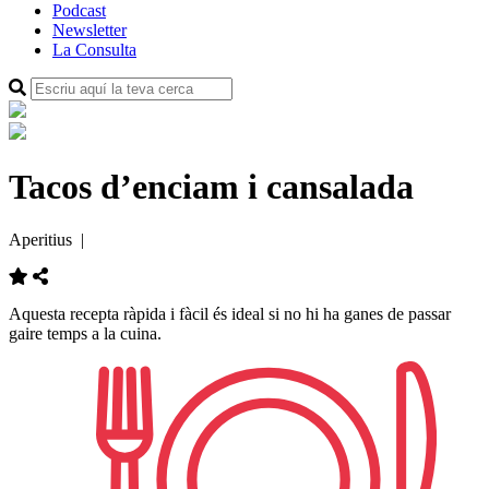
Podcast
Newsletter
La Consulta
Tacos d’enciam i cansalada
Aperitius
|
Aquesta recepta ràpida i fàcil és ideal si no hi ha ganes de passar
gaire temps a la cuina.