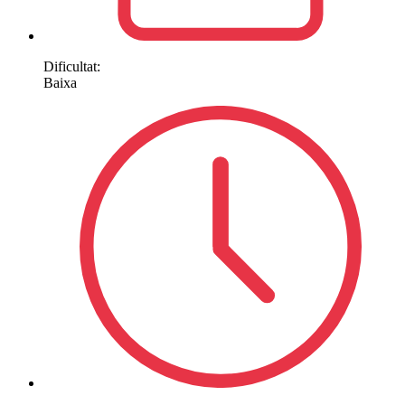
Dificultat:
Baixa