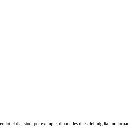
n tot el dia, sinó, per exemple, dinar a les dues del migdia i no tornar