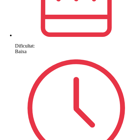
Dificultat:
Baixa