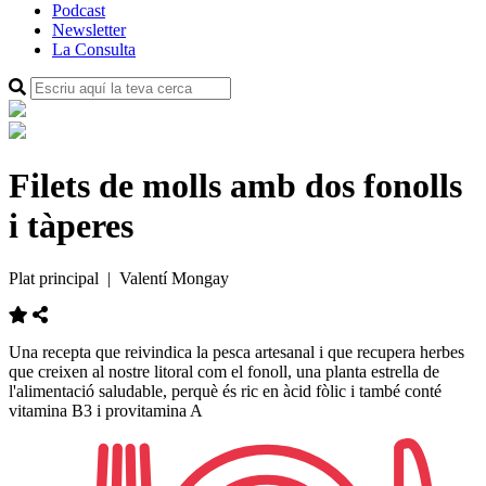
Podcast
Newsletter
La Consulta
Filets de molls amb dos fonolls
i tàperes
Plat principal
| Valentí Mongay
Una recepta que reivindica la pesca artesanal i que recupera herbes
que creixen al nostre litoral com el fonoll, una planta estrella de
l'alimentació saludable, perquè és ric en àcid fòlic i també conté
vitamina B3 i provitamina A