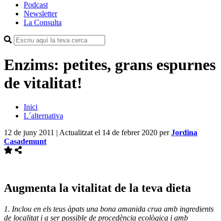
Podcast
Newsletter
La Consulta
Enzims: petites, grans espurnes
de vitalitat!
Inici
L´alternativa
12 de juny 2011 | Actualitzat el 14 de febrer 2020
per
Jordina
Casademunt
Augmenta la vitalitat de la teva dieta
1. Inclou en els teus àpats una bona amanida crua amb ingredients
de localitat i a ser possible de procedència ecològica i amb