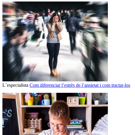
L´especialista
Com diferenciar l’estrès de l’ansietat i com tractar-los