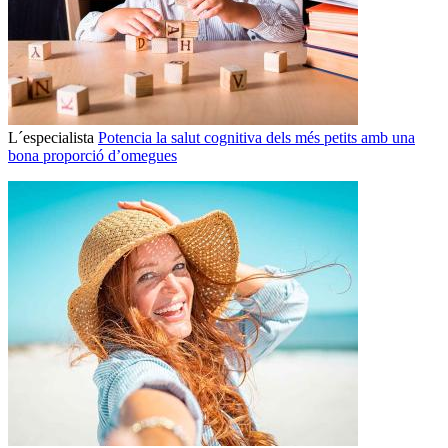
L´especialista
Potencia la salut cognitiva dels més petits amb una
bona proporció d’omegues