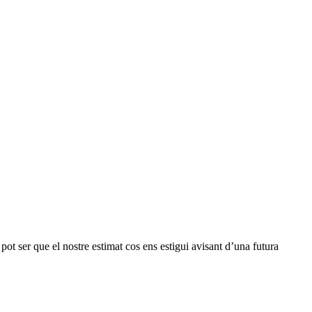
, pot ser que el nostre estimat cos ens estigui avisant d’una futura