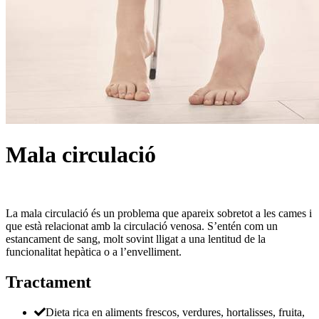
Mala circulació
La mala circulació és un problema que apareix sobretot a les cames i
que està relacionat amb la circulació venosa. S’entén com un
estancament de sang, molt sovint lligat a una lentitud de la
funcionalitat hepàtica o a l’envelliment.
Tractament
Dieta rica en aliments frescos, verdures, hortalisses, fruita,