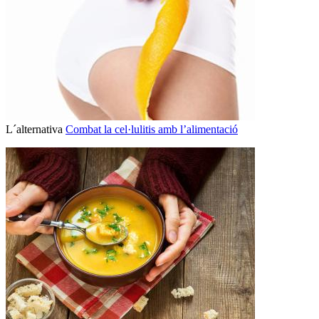
L´alternativa
Combat la cel·lulitis amb l’alimentació