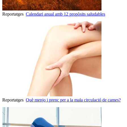
Reportatges
Calendari anual amb 12 propòsits saludables
Reportatges
Què menjo i prenc per a la mala circulació de cames?