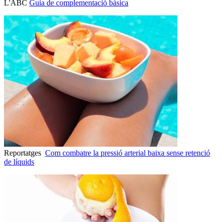
L'ABC
Guia de complementació bàsica
Reportatges
Com combatre la pressió arterial baixa sense retenció
de líquids