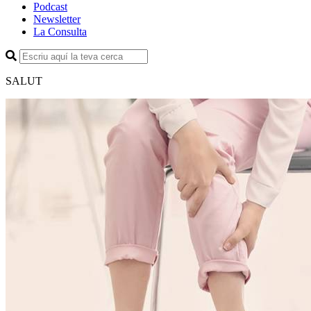
Podcast
Newsletter
La Consulta
SALUT