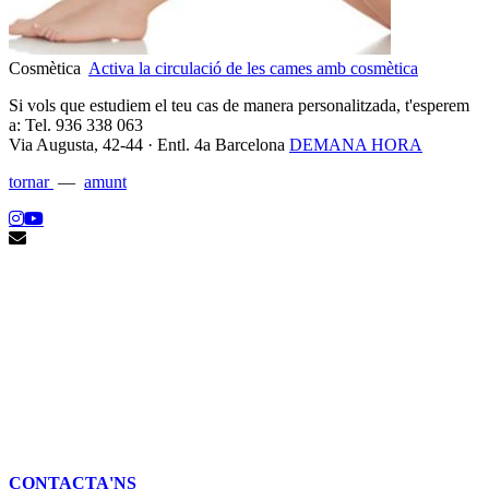
Cosmètica
Activa la circulació de les cames amb cosmètica
Si vols que estudiem el teu cas de manera personalitzada, t'esperem
a:
Tel. 936 338 063
Via Augusta, 42-44 · Entl. 4a Barcelona
DEMANA HORA
tornar
—
amunt
CONTACTA'NS