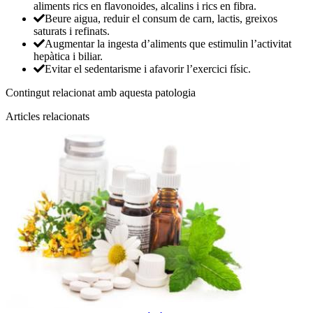
aliments rics en flavonoides, alcalins i rics en fibra.
Beure aigua, reduir el consum de carn, lactis, greixos
saturats i refinats.
Augmentar la ingesta d’aliments que estimulin l’activitat
hepàtica i biliar.
Evitar el sedentarisme i afavorir l’exercici físic.
Contingut relacionat amb aquesta patologia
Articles relacionats