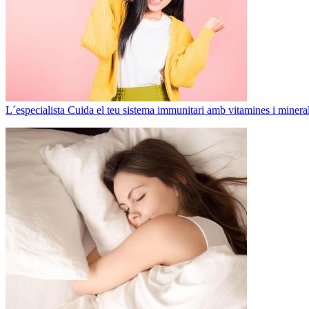
L´especialista
Cuida el teu sistema immunitari amb vitamines i minera