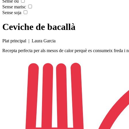
Sense ou
Sense marisc
Sense soja
Ceviche de bacallà
Plat principal
| Laura Garcia
Recepta perfecta per als mesos de calor perquè es consumeix freda i 