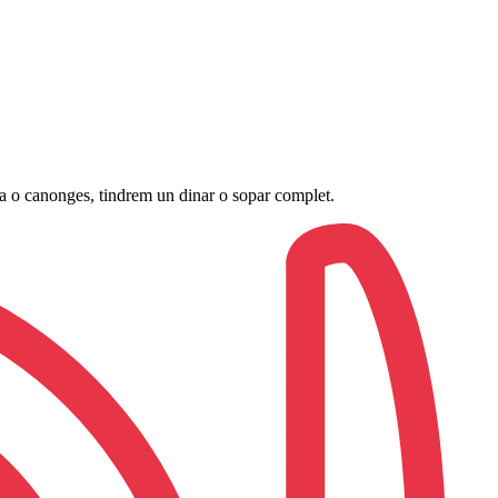
ca o canonges, tindrem un dinar o sopar complet.