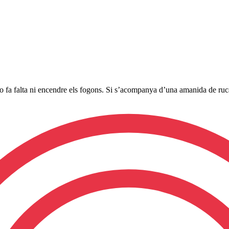
no fa falta ni encendre els fogons. Si s’acompanya d’una amanida de ru