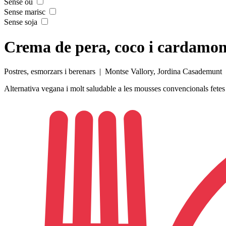
Sense ou
Sense marisc
Sense soja
Crema de pera, coco i cardamo
Postres, esmorzars i berenars
| Montse Vallory, Jordina Casademunt
Alternativa vegana i molt saludable a les mousses convencionals fetes