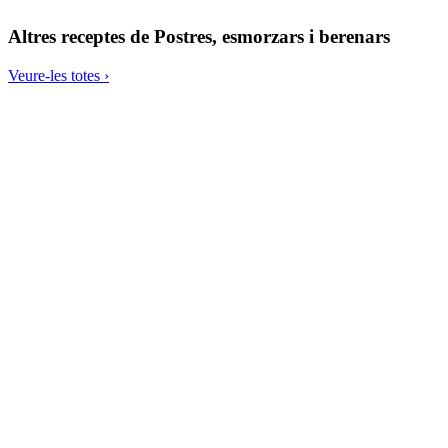
Altres receptes de
Postres, esmorzars i berenars
Veure-les totes ›