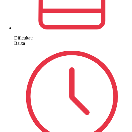
Dificultat:
Baixa