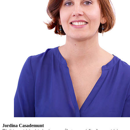
Jordina Casademunt