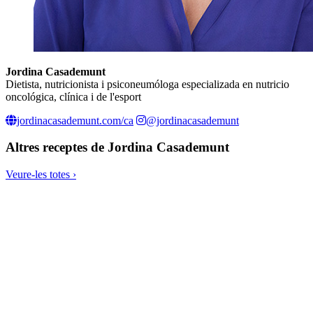
Jordina Casademunt
Dietista, nutricionista i psiconeumóloga especializada en nutricio
oncológica, clínica i de l'esport
jordinacasademunt.com/ca
@jordinacasademunt
Altres receptes de
Jordina Casademunt
Veure-les totes ›