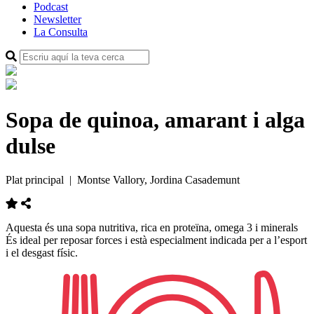
Podcast
Newsletter
La Consulta
Sopa de quinoa, amarant i alga
dulse
Plat principal
| Montse Vallory, Jordina Casademunt
Aquesta és una sopa nutritiva, rica en proteïna, omega 3 i minerals
És ideal per reposar forces i està especialment indicada per a l’esport
i el desgast físic.