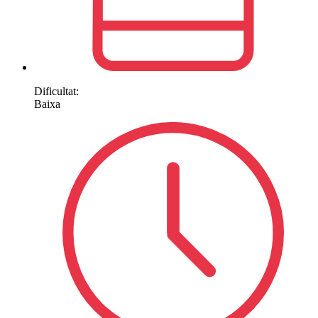
Dificultat:
Baixa