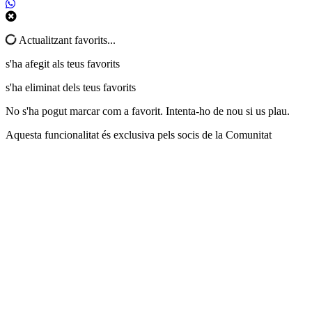
Actualitzant favorits...
s'ha afegit als teus favorits
s'ha eliminat dels teus favorits
No s'ha pogut marcar com a favorit. Intenta-ho de nou si us plau.
Aquesta funcionalitat és exclusiva pels socis de la Comunitat