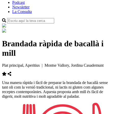
Podcast
Newsletter
La Consulta
Brandada ràpida de bacallà i
mill
Plat principal, Aperitius
| Montse Vallory, Jordina Casademunt
Una manera ràpida i fàcil de preparar la brandada de bacallà sense
tant oli com la versió tradicional, ni lactis ni gluten com algunes
receptes contemporànies. Aquesta proposta amb mill és fàcil de
digerir, molt nutritiva i molt agradable al paladar.