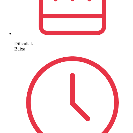
Dificultat:
Baixa