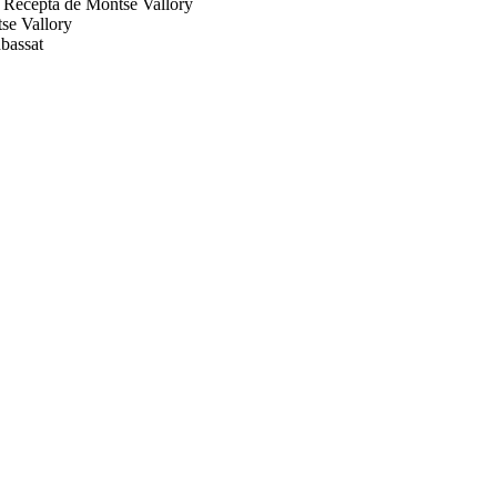
. Recepta de Montse Vallory
se Vallory
bassat