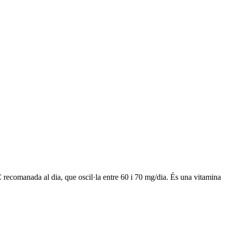
 recomanada al dia, que oscil·la entre 60 i 70 mg/dia. És una vitamina